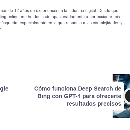
ás de 12 años de experiencia en la industria digital. Desde que
ing online, me he dedicado apasionadamente a perfeccionar mis
búsqueda, especialmente en lo que respecta a las complejidades y
e.
gle
Cómo funciona Deep Search de
Bing con GPT-4 para ofrecerte
resultados precisos