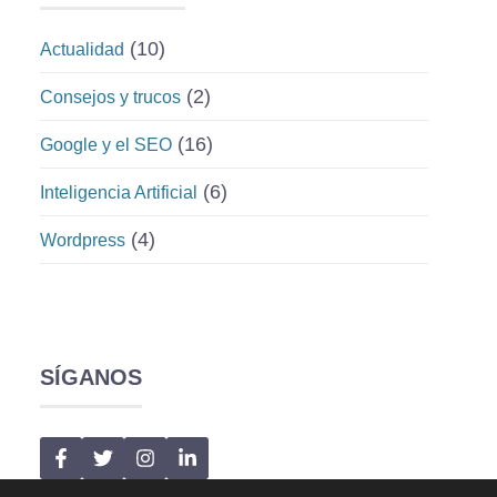
(10)
Actualidad
(2)
Consejos y trucos
(16)
Google y el SEO
(6)
Inteligencia Artificial
(4)
Wordpress
SÍGANOS