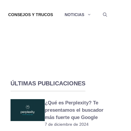
CONSEJOS Y TRUCOS
NOTICIAS
ÚLTIMAS PUBLICACIONES
¿Qué es Perplexity? Te
presentamos el buscador
más fuerte que Google
7 de diciembre de 2024