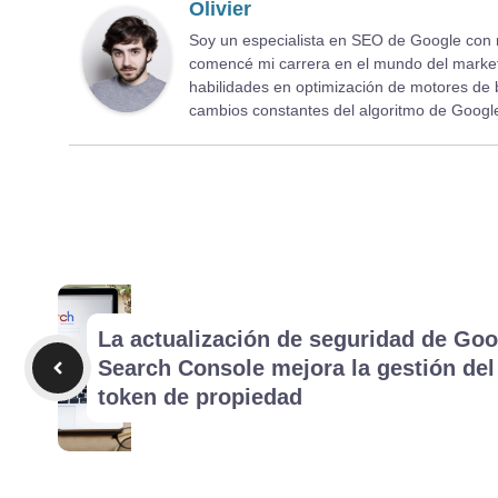
Olivier
Soy un especialista en SEO de Google con m
comencé mi carrera en el mundo del market
habilidades en optimización de motores de 
cambios constantes del algoritmo de Googl
La actualización de seguridad de Goo
Search Console mejora la gestión del
token de propiedad