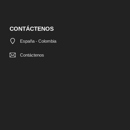
CONTÁCTENOS
España - Colombia
Contáctenos