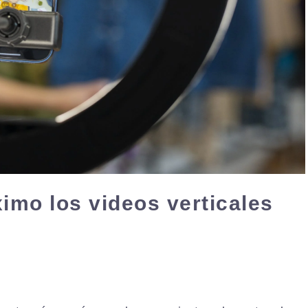
mo los videos verticales