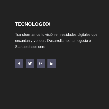
TECNOLOGIXX
Transformamos tu visión en realidades digitales que
encantan y venden. Desarrollamos tu negocio o
Startup desde cero