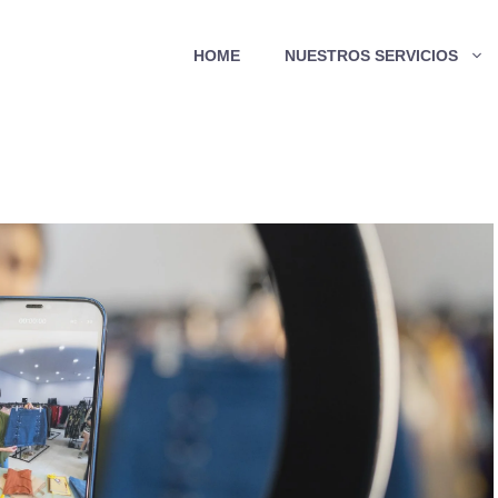
HOME
NUESTROS SERVICIOS