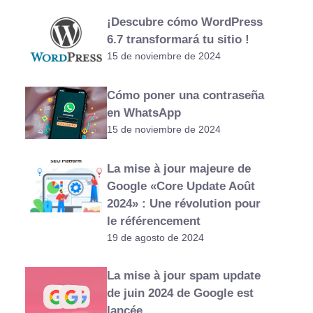
¡Descubre cómo WordPress
6.7 transformará tu sitio !
15 de noviembre de 2024
Cómo poner una contraseña
en WhatsApp
15 de noviembre de 2024
La mise à jour majeure de
Google «Core Update Août
2024» : Une révolution pour
le référencement
19 de agosto de 2024
La mise à jour spam update
de juin 2024 de Google est
lancée