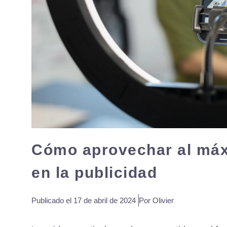
Cómo aprovechar al máxi
en la publicidad
Publicado el
17 de abril de 2024
Por Olivier