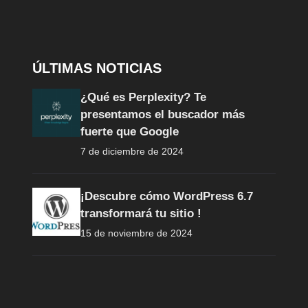
ÚLTIMAS NOTICIAS
¿Qué es Perplexity? Te
presentamos el buscador más
fuerte que Google
7 de diciembre de 2024
¡Descubre cómo WordPress 6.7
transformará tu sitio !
15 de noviembre de 2024