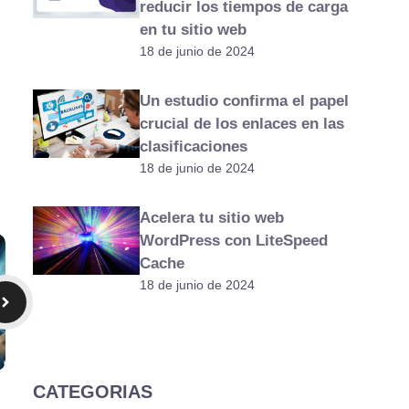
reducir los tiempos de carga
en tu sitio web
18 de junio de 2024
Un estudio confirma el papel
crucial de los enlaces en las
clasificaciones
18 de junio de 2024
Acelera tu sitio web
WordPress con LiteSpeed
Cache
18 de junio de 2024
CATEGORIAS