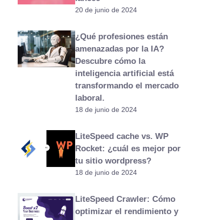
20 de junio de 2024
¿Qué profesiones están
amenazadas por la IA?
Descubre cómo la
inteligencia artificial está
transformando el mercado
laboral.
18 de junio de 2024
LiteSpeed cache ​​vs. WP
Rocket: ¿cuál es mejor por
tu sitio wordpress?
18 de junio de 2024
LiteSpeed Crawler: Cómo
optimizar el rendimiento y