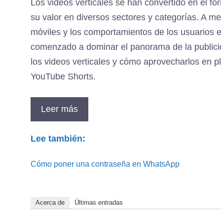
Los videos verticales se han convertido en el 
su valor en diversos sectores y categorías. A m
móviles y los comportamientos de los usuarios ev
comenzado a dominar el panorama de la publicida
los videos verticales y cómo aprovecharlos en 
YouTube Shorts.
Leer más
Lee también:
Cómo poner una contraseña en WhatsApp
Acerca de
Últimas entradas