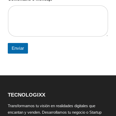
Enviar
TECNOLOGIXX
Transformamos tu visión en realidades digitales que
encantan y venden. Desarrollamos tu negocio o Startup