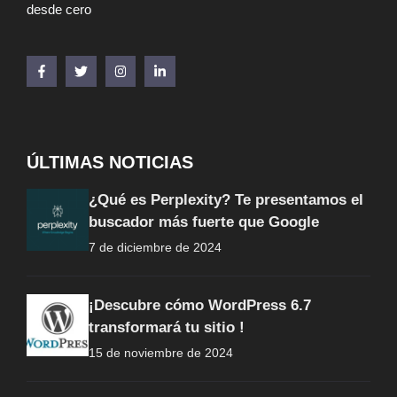
desde cero
ÚLTIMAS NOTICIAS
¿Qué es Perplexity? Te presentamos el
buscador más fuerte que Google
7 de diciembre de 2024
¡Descubre cómo WordPress 6.7
transformará tu sitio !
15 de noviembre de 2024