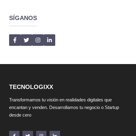
SÍGANOS
TECNOLOGIXX
Transformamos tu visión en realidades digitales que
encantan y venden. Desarrollamos tu negocio o Startup
desde cero