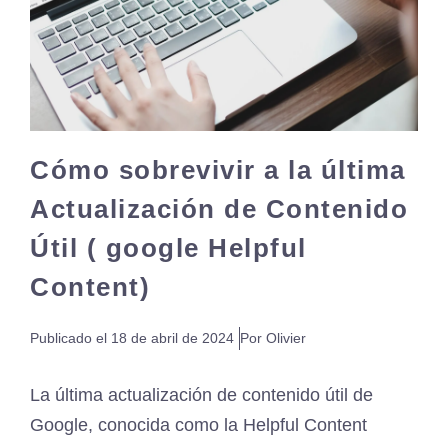
Cómo sobrevivir a la última
Actualización de Contenido
Útil ( google Helpful
Content)
Publicado el
18 de abril de 2024
Por Olivier
La última actualización de contenido útil de
Google, conocida como la Helpful Content