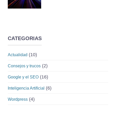
CATEGORIAS
(10)
Actualidad
(2)
Consejos y trucos
(16)
Google y el SEO
(6)
Inteligencia Artificial
(4)
Wordpress