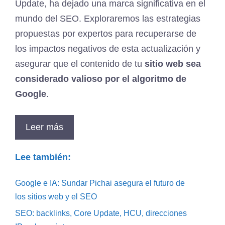
Update, ha dejado una marca significativa en el
mundo del SEO. Exploraremos las estrategias
propuestas por expertos para recuperarse de
los impactos negativos de esta actualización y
asegurar que el contenido de tu
sitio web sea
considerado valioso por el algoritmo de
Google
.
Leer más
Lee también:
Google e IA: Sundar Pichai asegura el futuro de
los sitios web y el SEO
SEO: backlinks, Core Update, HCU, direcciones