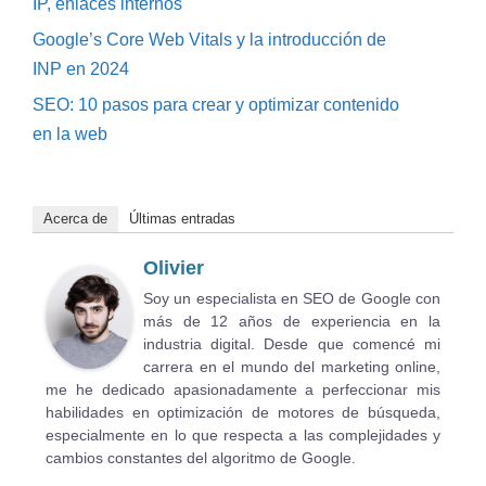
IP, enlaces internos
Google’s Core Web Vitals y la introducción de
INP en 2024
SEO: 10 pasos para crear y optimizar contenido
en la web
Acerca de
Últimas entradas
Olivier
Soy un especialista en SEO de Google con
más de 12 años de experiencia en la
industria digital. Desde que comencé mi
carrera en el mundo del marketing online,
me he dedicado apasionadamente a perfeccionar mis
habilidades en optimización de motores de búsqueda,
especialmente en lo que respecta a las complejidades y
cambios constantes del algoritmo de Google.