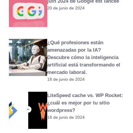
juin 2024 de Google est lancée
20 de junio de 2024
¿Qué profesiones están
amenazadas por la IA?
Descubre cómo la inteligencia
artificial está transformando el
mercado laboral.
18 de junio de 2024
LiteSpeed cache ​​vs. WP Rocket:
¿cuál es mejor por tu sitio
wordpress?
18 de junio de 2024