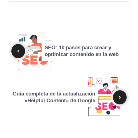
SEO: 10 pasos para crear y
optimizar contenido en la web
Guía completa de la actualización
«Helpful Content» de Google