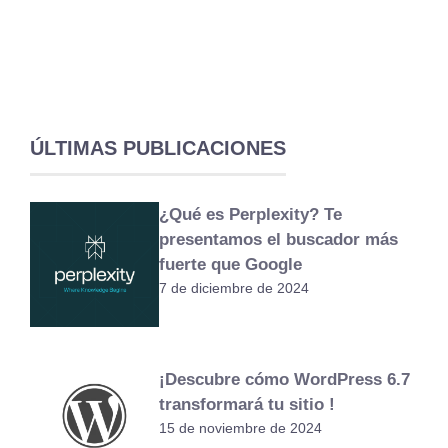
ÚLTIMAS PUBLICACIONES
¿Qué es Perplexity? Te
presentamos el buscador más
fuerte que Google
7 de diciembre de 2024
¡Descubre cómo WordPress 6.7
transformará tu sitio !
15 de noviembre de 2024