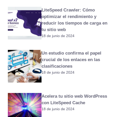
LiteSpeed Crawler: Cómo
optimizar el rendimiento y
reducir los tiempos de carga en
tu sitio web
18 de junio de 2024
Un estudio confirma el papel
crucial de los enlaces en las
clasificaciones
18 de junio de 2024
Acelera tu sitio web WordPress
con LiteSpeed Cache
18 de junio de 2024