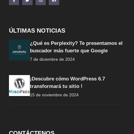
ÚLTIMAS NOTICIAS
¿Qué es Perplexity? Te presentamos el
buscador más fuerte que Google
7 de diciembre de 2024
¡Descubre cómo WordPress 6.7
transformará tu sitio !
15 de noviembre de 2024
CONTÁCTENOS