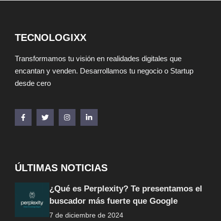
TECNOLOGIXX
Transformamos tu visión en realidades digitales que
encantan y venden. Desarrollamos tu negocio o Startup
desde cero
ÚLTIMAS NOTICIAS
¿Qué es Perplexity? Te presentamos el
buscador más fuerte que Google
7 de diciembre de 2024