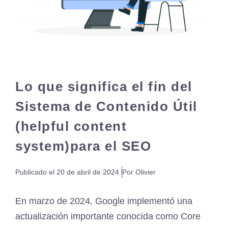
Lo que significa el fin del
Sistema de Contenido Útil
(helpful content
system)para el SEO
Publicado el
20 de abril de 2024
Por Olivier
En marzo de 2024, Google implementó una
actualización importante conocida como Core