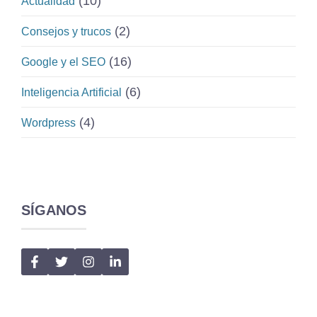
(10)
Actualidad
(2)
Consejos y trucos
(16)
Google y el SEO
(6)
Inteligencia Artificial
(4)
Wordpress
SÍGANOS