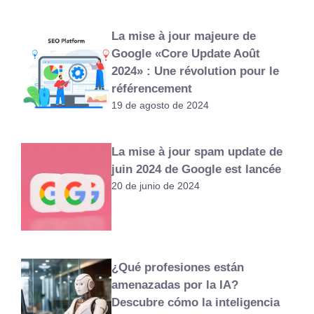
La mise à jour majeure de
Google «Core Update Août
2024» : Une révolution pour le
référencement
19 de agosto de 2024
La mise à jour spam update de
juin 2024 de Google est lancée
20 de junio de 2024
¿Qué profesiones están
amenazadas por la IA?
Descubre cómo la inteligencia