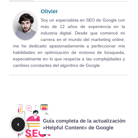
Olivier
Soy un especialista en SEO de Google con
más de 12 años de experiencia en la
industria digital. Desde que comencé mi
carrera en el mundo del marketing online,
me he dedicado apasionadamente a perfeccionar mis
habilidades en optimización de motores de búsqueda,
especialmente en lo que respecta a las complejidades y
cambios constantes del algoritmo de Google.
Guía completa de la actualización
«Helpful Content» de Google