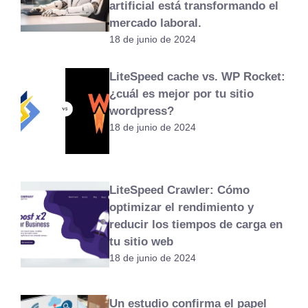
artificial está transformando el
mercado laboral.
18 de junio de 2024
LiteSpeed cache ​​vs. WP Rocket:
¿cuál es mejor por tu sitio
wordpress?
18 de junio de 2024
LiteSpeed Crawler: Cómo
optimizar el rendimiento y
reducir los tiempos de carga en
tu sitio web
18 de junio de 2024
Un estudio confirma el papel