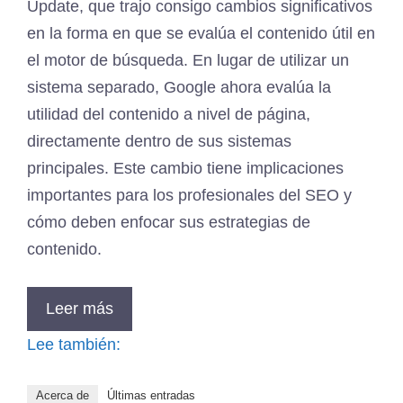
Update, que trajo consigo cambios significativos
en la forma en que se evalúa el contenido útil en
el motor de búsqueda. En lugar de utilizar un
sistema separado, Google ahora evalúa la
utilidad del contenido a nivel de página,
directamente dentro de sus sistemas
principales. Este cambio tiene implicaciones
importantes para los profesionales del SEO y
cómo deben enfocar sus estrategias de
contenido.
Leer más
Lee también:
Acerca de
Últimas entradas