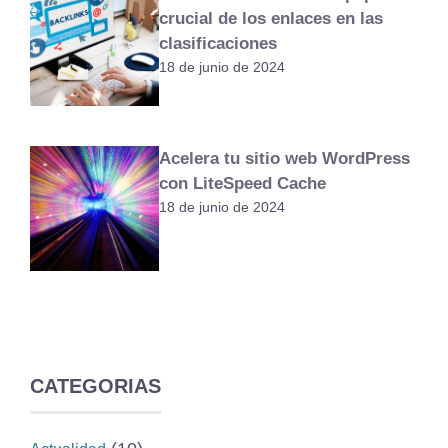
crucial de los enlaces en las
clasificaciones
18 de junio de 2024
Acelera tu sitio web WordPress
con LiteSpeed Cache
18 de junio de 2024
CATEGORIAS