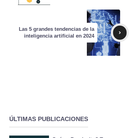
Las 5 grandes tendencias de la
inteligencia artificial en 2024
ÚLTIMAS PUBLICACIONES