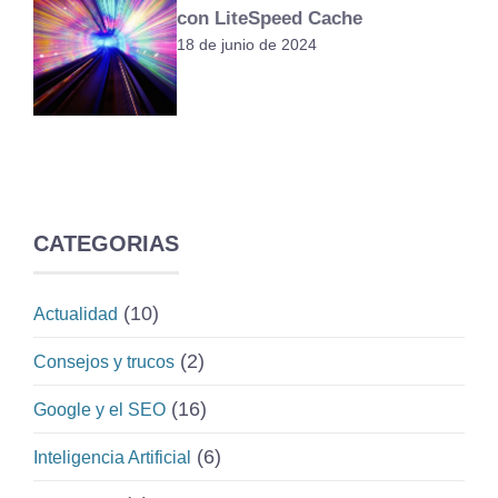
con LiteSpeed Cache
18 de junio de 2024
CATEGORIAS
(10)
Actualidad
(2)
Consejos y trucos
(16)
Google y el SEO
(6)
Inteligencia Artificial