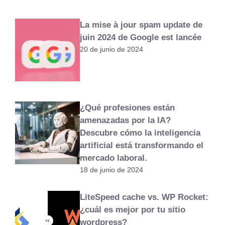
La mise à jour spam update de
juin 2024 de Google est lancée
20 de junio de 2024
¿Qué profesiones están
amenazadas por la IA?
Descubre cómo la inteligencia
artificial está transformando el
mercado laboral.
18 de junio de 2024
LiteSpeed cache ​​vs. WP Rocket:
¿cuál es mejor por tu sitio
wordpress?