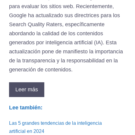
para evaluar los sitios web. Recientemente,
Google ha actualizado sus directrices para los
Search Quality Raters, específicamente
abordando la calidad de los contenidos
generados por inteligencia artificial (IA). Esta
actualización pone de manifiesto la importancia
de la transparencia y la responsabilidad en la
generación de contenidos.
Leer más
Lee también:
Las 5 grandes tendencias de la inteligencia
artificial en 2024