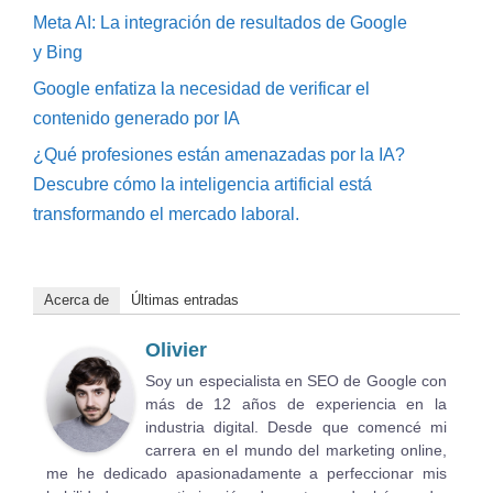
Meta AI: La integración de resultados de Google
y Bing
Google enfatiza la necesidad de verificar el
contenido generado por IA
¿Qué profesiones están amenazadas por la IA?
Descubre cómo la inteligencia artificial está
transformando el mercado laboral.
Acerca de
Últimas entradas
Olivier
Soy un especialista en SEO de Google con
más de 12 años de experiencia en la
industria digital. Desde que comencé mi
carrera en el mundo del marketing online,
me he dedicado apasionadamente a perfeccionar mis