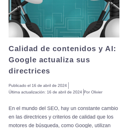
Calidad de contenidos y AI:
Google actualiza sus
directrices
Publicado el
16 de abril de 2024
Última actualización:
16 de abril de 2024
Por Olivier
En el mundo del SEO, hay un constante cambio
en las directrices y criterios de calidad que los
motores de búsqueda, como Google, utilizan