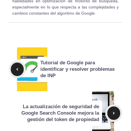
habilidades en optimización de motores de búsqueda,
especialmente en lo que respecta a las complejidades y
cambios constantes del algoritmo de Google.
Tutorial de Google para
identificar y resolver problemas
de INP
La actualización de seguridad de
Google Search Console mejora la
gestión del token de propiedad