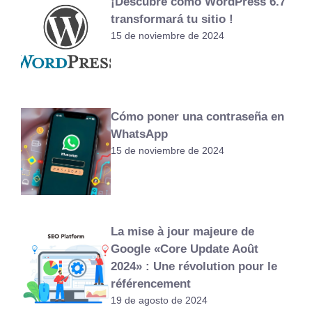
¡Descubre cómo WordPress 6.7
transformará tu sitio !
15 de noviembre de 2024
Cómo poner una contraseña en
WhatsApp
15 de noviembre de 2024
La mise à jour majeure de
Google «Core Update Août
2024» : Une révolution pour le
référencement
19 de agosto de 2024