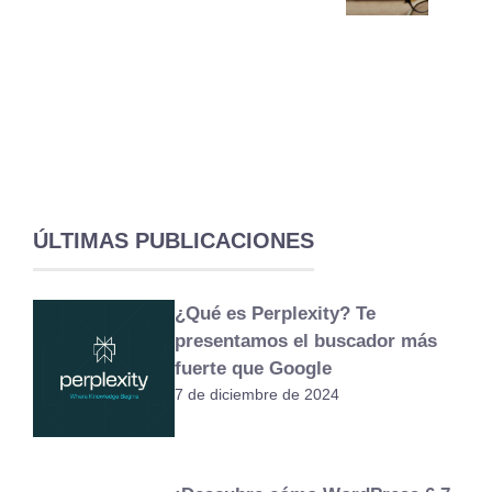
ÚLTIMAS PUBLICACIONES
¿Qué es Perplexity? Te
presentamos el buscador más
fuerte que Google
7 de diciembre de 2024