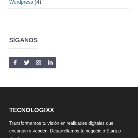
(4)
Wordpress
SÍGANOS
TECNOLOGIXX
Transformamos tu visión en realidades digitales que
encantan y venden. Desarrollamos tu negocio o Startup