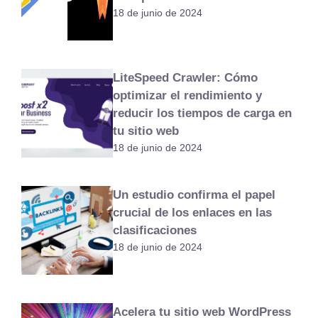
18 de junio de 2024
LiteSpeed Crawler: Cómo
optimizar el rendimiento y
reducir los tiempos de carga en
tu sitio web
18 de junio de 2024
Un estudio confirma el papel
crucial de los enlaces en las
clasificaciones
18 de junio de 2024
Acelera tu sitio web WordPress