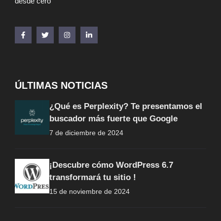
desde cero
ÚLTIMAS NOTICIAS
¿Qué es Perplexity? Te presentamos el
buscador más fuerte que Google
7 de diciembre de 2024
¡Descubre cómo WordPress 6.7
transformará tu sitio !
15 de noviembre de 2024