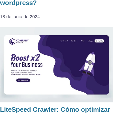
wordpress?
18 de junio de 2024
LiteSpeed Crawler: Cómo optimizar