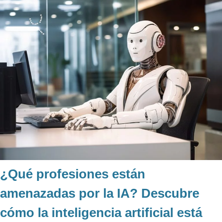
¿Qué profesiones están
amenazadas por la IA? Descubre
cómo la inteligencia artificial está