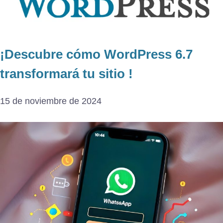
¡Descubre cómo WordPress 6.7
transformará tu sitio !
15 de noviembre de 2024