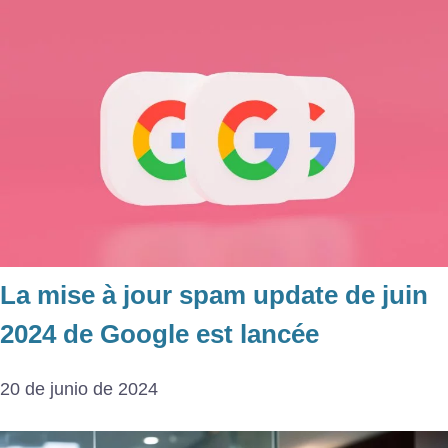
La mise à jour spam update de juin
2024 de Google est lancée
20 de junio de 2024