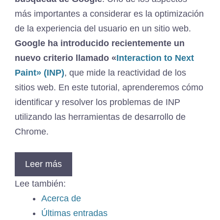
más importantes a considerar es la optimización
de la experiencia del usuario en un sitio web.
Google ha introducido recientemente un
nuevo criterio llamado «
Interaction to Next
Paint» (INP)
, que mide la reactividad de los
sitios web. En este tutorial, aprenderemos cómo
identificar y resolver los problemas de INP
utilizando las herramientas de desarrollo de
Chrome.
Leer más
Lee también:
Acerca de
Últimas entradas