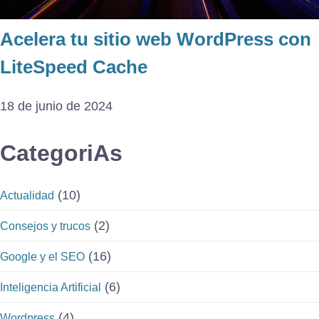
Acelera tu sitio web WordPress con
LiteSpeed Cache
18 de junio de 2024
CategoriAs
(10)
Actualidad
(2)
Consejos y trucos
(16)
Google y el SEO
(6)
Inteligencia Artificial
(4)
Wordpress