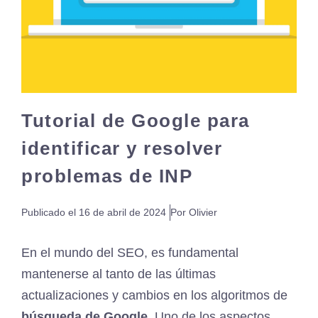
Tutorial de Google para
identificar y resolver
problemas de INP
Publicado el
16 de abril de 2024
Por Olivier
En el mundo del SEO, es fundamental
mantenerse al tanto de las últimas
actualizaciones y cambios en los algoritmos de
búsqueda de Google
. Uno de los aspectos