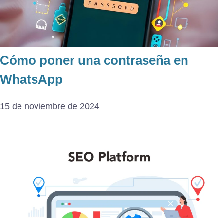
Cómo poner una contraseña en
WhatsApp
15 de noviembre de 2024