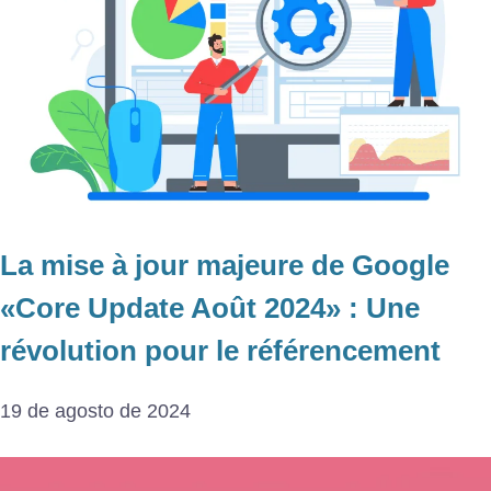
La mise à jour majeure de Google
«Core Update Août 2024» : Une
révolution pour le référencement
19 de agosto de 2024