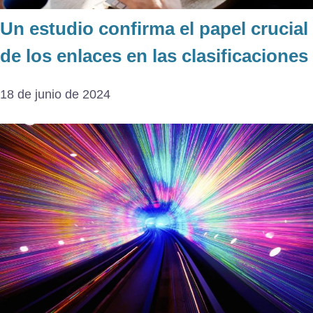
Un estudio confirma el papel crucial
de los enlaces en las clasificaciones
18 de junio de 2024