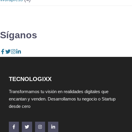
Síganos
TECNOLOGIXX
Transformamos tu visión en realidades digitales que
encantan y venden. Desarrollamos tu negocio o Startup
desde cero