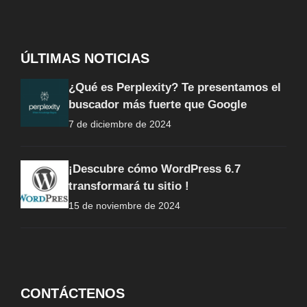
ÚLTIMAS NOTICIAS
¿Qué es Perplexity? Te presentamos el
buscador más fuerte que Google
7 de diciembre de 2024
¡Descubre cómo WordPress 6.7
transformará tu sitio !
15 de noviembre de 2024
CONTÁCTENOS