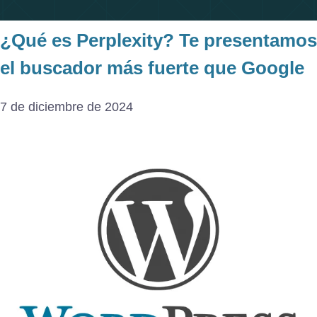
¿Qué es Perplexity? Te presentamos
el buscador más fuerte que Google
7 de diciembre de 2024