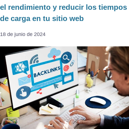
el rendimiento y reducir los tiempos
de carga en tu sitio web
18 de junio de 2024