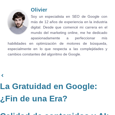
Olivier
Soy un especialista en SEO de Google con
más de 12 años de experiencia en la industria
digital. Desde que comencé mi carrera en el
mundo del marketing online, me he dedicado
apasionadamente a perfeccionar mis
habilidades en optimización de motores de búsqueda,
especialmente en lo que respecta a las complejidades y
cambios constantes del algoritmo de Google.
La Gratuidad en Google:
¿Fin de una Era?