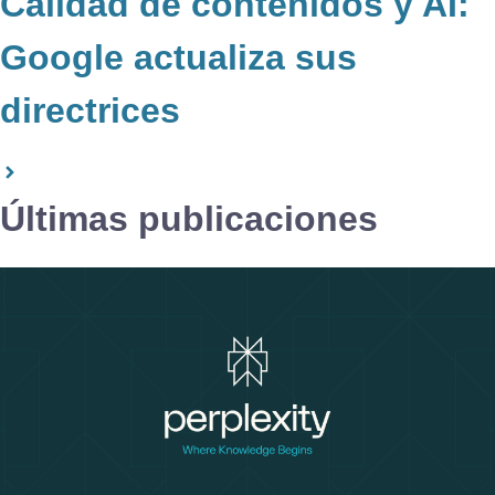
Calidad de contenidos y AI:
Google actualiza sus
directrices
Últimas publicaciones